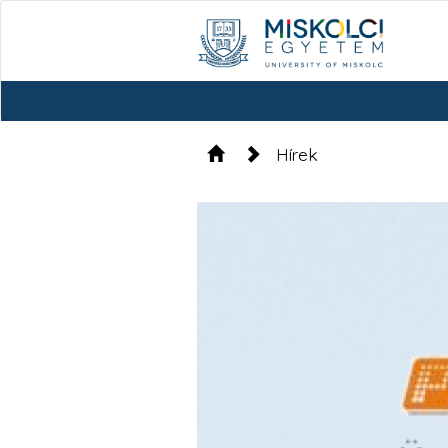
Hírek